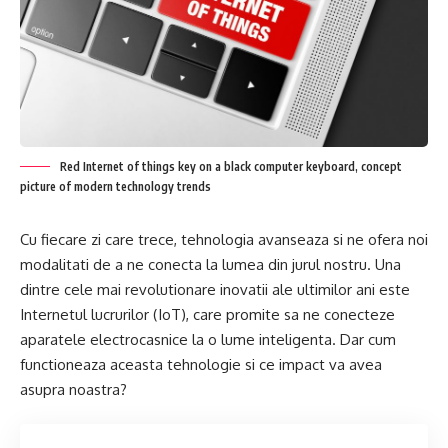
Red Internet of things key on a black computer keyboard, concept
picture of modern technology trends
Cu fiecare zi care trece, tehnologia avanseaza si ne ofera noi
modalitati de a ne conecta la lumea din jurul nostru. Una
dintre cele mai revolutionare inovatii ale ultimilor ani este
Internetul lucrurilor (IoT), care promite sa ne conecteze
aparatele electrocasnice la o lume inteligenta. Dar cum
functioneaza aceasta tehnologie si ce impact va avea
asupra noastra?