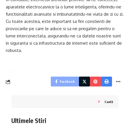
aparatele electrocasnice la o lume inteligenta, oferindu-ne
functionalitati avansate si imbunatatindu-ne viata de zi cu zi.
Cu toate acestea, este important sa fim constienti de
provocarile pe care le aduce si sa ne pregatim pentru o
lume interconectata, asigurandu-ne ca datele noastre sunt
in siguranta si ca infrastructura de internet este suficient de
robusta.
Facebook
Caută
Ultimele Stiri