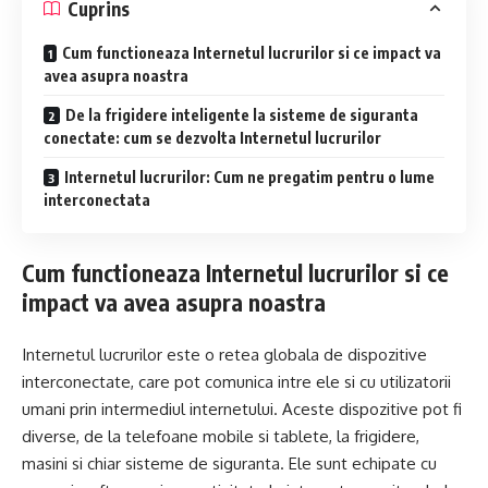
Cuprins
Cum functioneaza Internetul lucrurilor si ce impact va
avea asupra noastra
De la frigidere inteligente la sisteme de siguranta
conectate: cum se dezvolta Internetul lucrurilor
Internetul lucrurilor: Cum ne pregatim pentru o lume
interconectata
Cum functioneaza Internetul lucrurilor si ce
impact va avea asupra noastra
Internetul lucrurilor este o retea globala de dispozitive
interconectate, care pot comunica intre ele si cu utilizatorii
umani prin intermediul internetului. Aceste dispozitive pot fi
diverse, de la telefoane mobile si tablete, la frigidere,
masini si chiar sisteme de siguranta. Ele sunt echipate cu