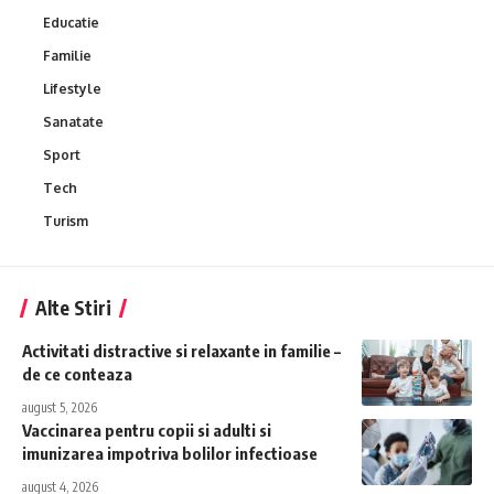
Educatie
Familie
Lifestyle
Sanatate
Sport
Tech
Turism
Alte Stiri
Activitati distractive si relaxante in familie –
de ce conteaza
august 5, 2026
Vaccinarea pentru copii si adulti si
imunizarea impotriva bolilor infectioase
august 4, 2026