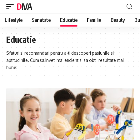
DIVA
Lifestyle
Sanatate
Educatie
Familie
Beauty
Bu
Educatie
Sfaturi si recomandari pentru a-ti descoperi pasiunile si
aptitudinile. Cum sa inveti mai eficient si sa obtii rezultate mai
bune.