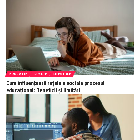
EDUCATIE
FAMILIE
LIFESTYLE
Cum influențează rețelele sociale procesul
educațional: Beneficii și limitări