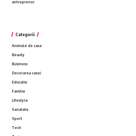
antreprenor
Categorii
Animale de casa
Beauty
Business
Decorarea casei
Educatie
Familie
Lifestyle
Sanatate
Sport
Tech