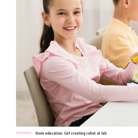
Stem education. Girl creating robot at lab