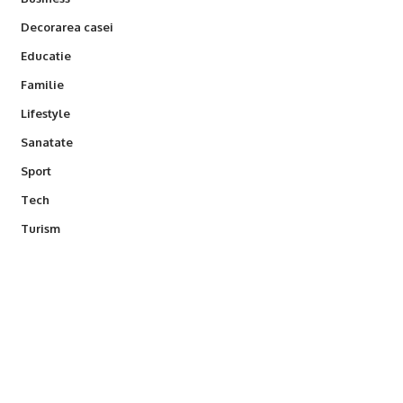
Decorarea casei
Educatie
Familie
Lifestyle
Sanatate
Sport
Tech
Turism