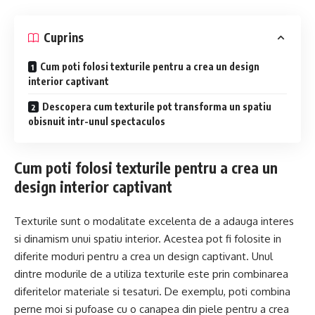
Cuprins
Cum poti folosi texturile pentru a crea un design
interior captivant
Descopera cum texturile pot transforma un spatiu
obisnuit intr-unul spectaculos
Cum poti folosi texturile pentru a crea un
design interior captivant
Texturile sunt o modalitate excelenta de a adauga interes
si dinamism unui spatiu interior. Acestea pot fi folosite in
diferite moduri pentru a crea un design captivant. Unul
dintre modurile de a utiliza texturile este prin combinarea
diferitelor materiale si tesaturi. De exemplu, poti combina
perne moi si pufoase cu o canapea din piele pentru a crea